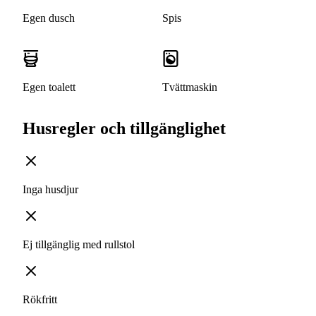
Egen dusch
Spis
Egen toalett
Tvättmaskin
Husregler och tillgänglighet
Inga husdjur
Ej tillgänglig med rullstol
Rökfritt