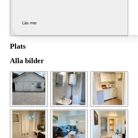
Läs mer
Plats
Alla bilder