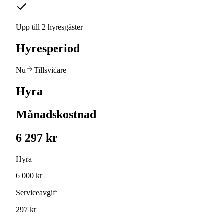
Upp till 2 hyresgäster
Hyresperiod
Nu
Tillsvidare
Hyra
Månadskostnad
6 297 kr
Hyra
6 000 kr
Serviceavgift
297 kr