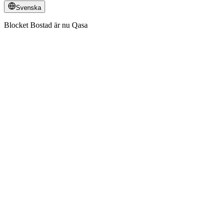
Svenska
Blocket Bostad är nu Qasa