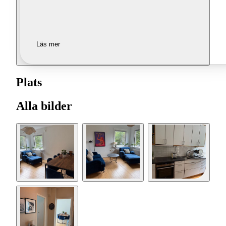
Läs mer
Plats
Alla bilder