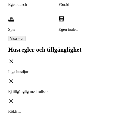
Egen dusch
Förråd
Spis
Egen toalett
Visa mer
Husregler och tillgänglighet
Inga husdjur
Ej tillgänglig med rullstol
Rökfritt