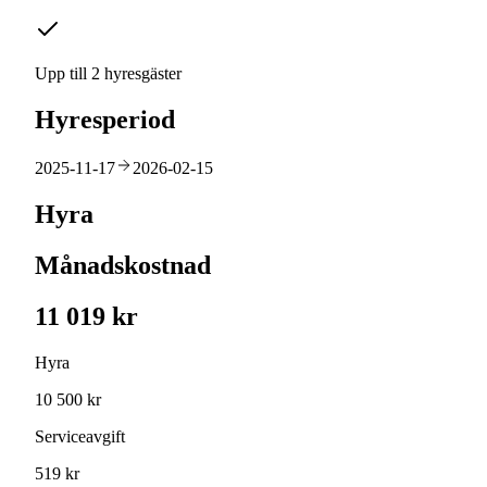
Upp till 2 hyresgäster
Hyresperiod
2025-11-17
2026-02-15
Hyra
Månadskostnad
11 019 kr
Hyra
10 500 kr
Serviceavgift
519 kr