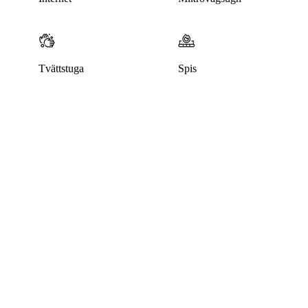
Tvättstuga
Spis