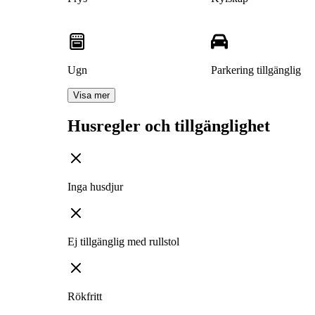
Ugn
Parkering tillgänglig
Visa mer
Husregler och tillgänglighet
Inga husdjur
Ej tillgänglig med rullstol
Rökfritt