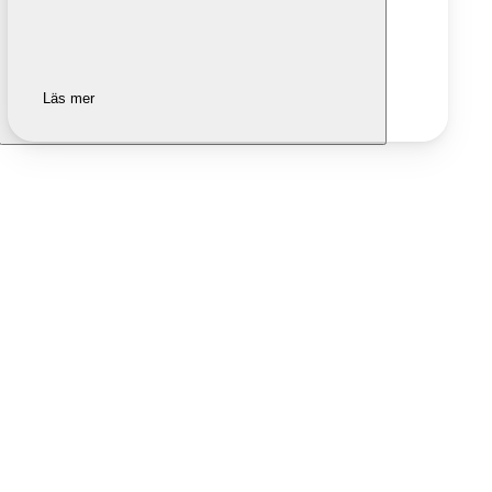
Läs mer