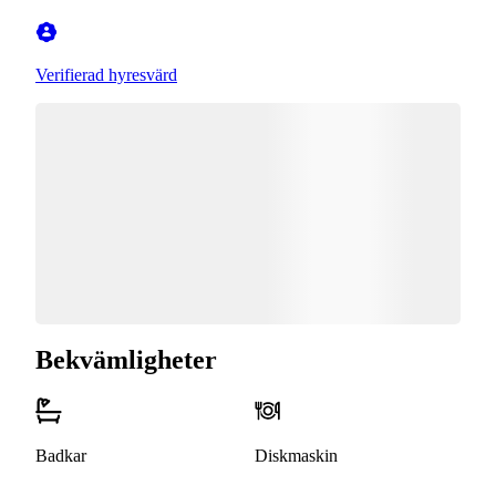
Verifierad hyresvärd
Bekvämligheter
Badkar
Diskmaskin