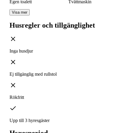
Egen toalett
Tvättmaskin
Visa mer
Husregler och tillgänglighet
Inga husdjur
Ej tillgänglig med rullstol
Rökfritt
Upp till 3 hyresgäster