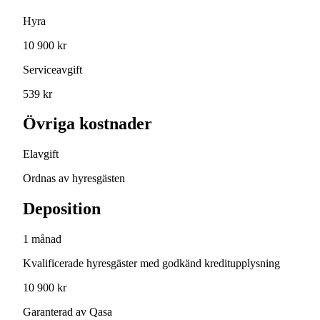
Hyra
10 900 kr
Serviceavgift
539 kr
Övriga kostnader
Elavgift
Ordnas av hyresgästen
Deposition
1 månad
Kvalificerade hyresgäster med godkänd kreditupplysning
10 900 kr
Garanterad av Qasa