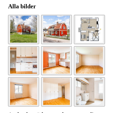
Alla bilder