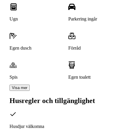
Ugn
Parkering ingår
Egen dusch
Förråd
Spis
Egen toalett
Visa mer
Husregler och tillgänglighet
Husdjur välkomna