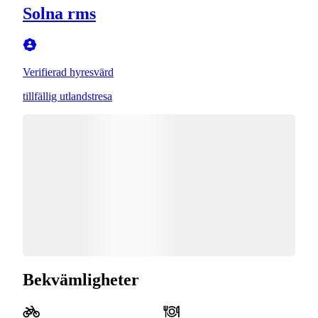
Solna rms
Verifierad hyresvärd
tillfällig utlandstresa
Bekvämligheter