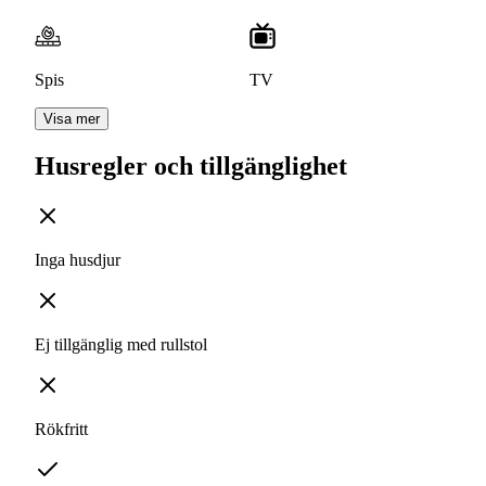
Spis
TV
Visa mer
Husregler och tillgänglighet
Inga husdjur
Ej tillgänglig med rullstol
Rökfritt