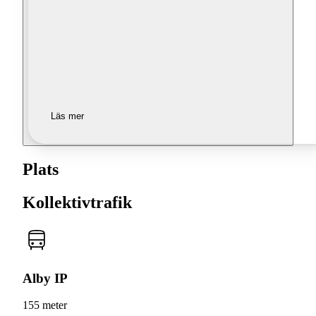
Läs mer
Plats
Kollektivtrafik
Alby IP
155 meter