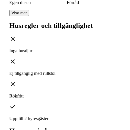
Egen dusch
Förråd
Visa mer
Husregler och tillgänglighet
Inga husdjur
Ej tillgänglig med rullstol
Rökfritt
Upp till 2 hyresgäster