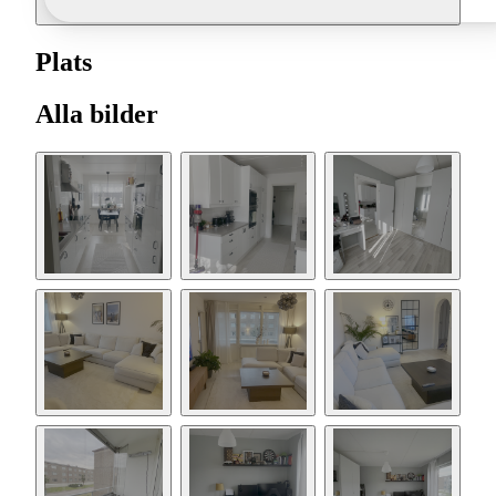
Plats
Alla bilder