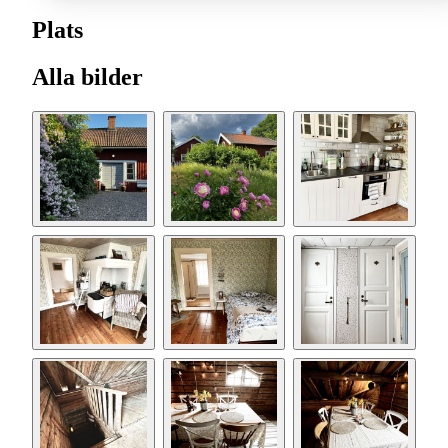
Plats
Alla bilder