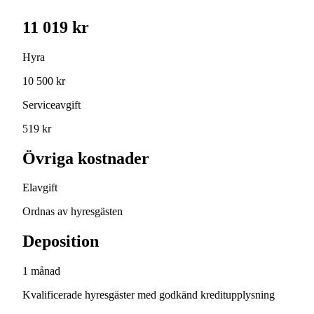
11 019 kr
Hyra
10 500 kr
Serviceavgift
519 kr
Övriga kostnader
Elavgift
Ordnas av hyresgästen
Deposition
1 månad
Kvalificerade hyresgäster med godkänd kreditupplysning