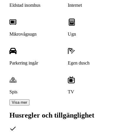
Eldstad inomhus
Internet
Mikrovågsugn
Ugn
Parkering ingår
Egen dusch
Spis
TV
Visa mer
Husregler och tillgänglighet