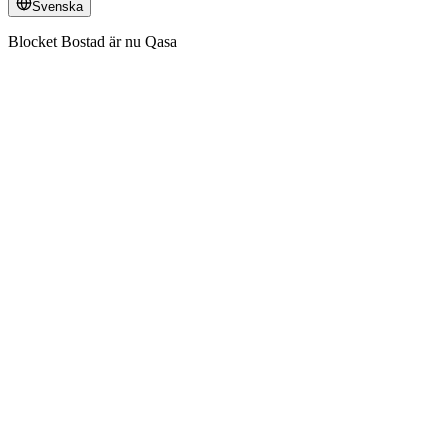
Svenska
Blocket Bostad är nu Qasa