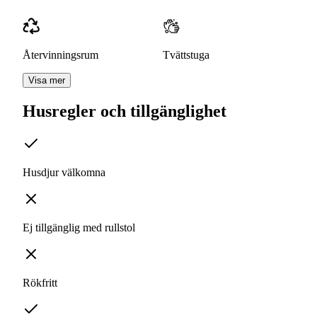
Återvinningsrum
Tvättstuga
Visa mer
Husregler och tillgänglighet
Husdjur välkomna
Ej tillgänglig med rullstol
Rökfritt