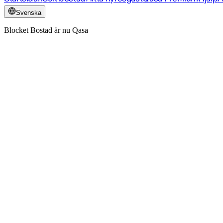
Svenska
Blocket Bostad är nu Qasa