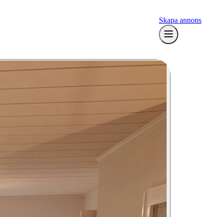
Skapa annons