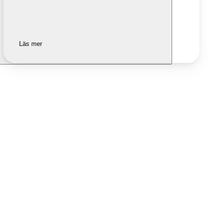
Läs mer