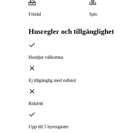
Förråd
Spis
Husregler och tillgänglighet
Husdjur välkomna
Ej tillgänglig med rullstol
Rökfritt
Upp till 5 hyresgäster