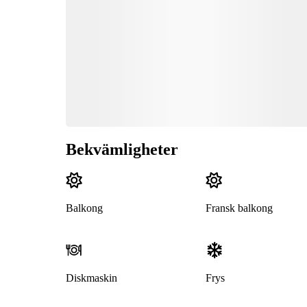
Bekvämligheter
Balkong
Fransk balkong
Diskmaskin
Frys