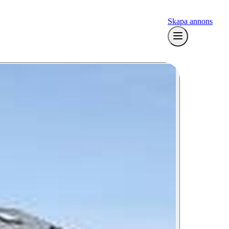
Skapa annons