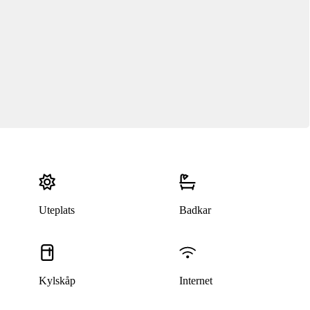
Uteplats
Badkar
Kylskåp
Internet