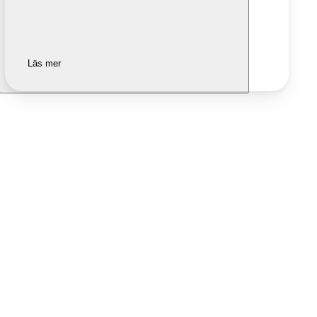
Läs mer