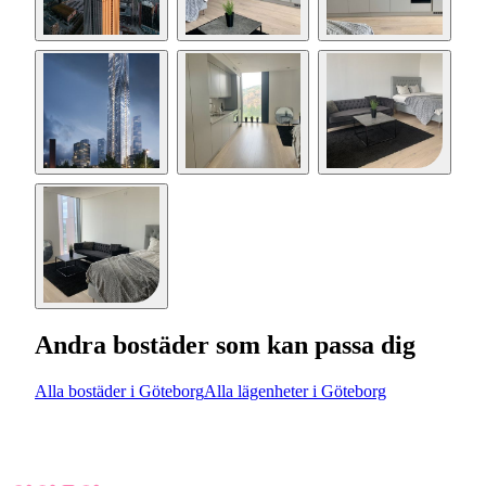
Andra bostäder som kan passa dig
Alla bostäder i Göteborg
Alla lägenheter i Göteborg