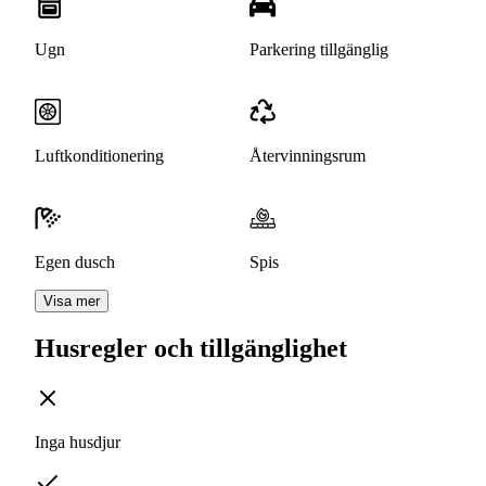
Ugn
Parkering tillgänglig
Luftkonditionering
Återvinningsrum
Egen dusch
Spis
Visa mer
Husregler och tillgänglighet
Inga husdjur