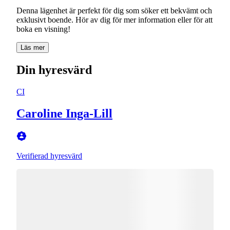
Denna lägenhet är perfekt för dig som söker ett bekvämt och
exklusivt boende. Hör av dig för mer information eller för att
boka en visning!
Läs mer
Din hyresvärd
CI
Caroline Inga-Lill
Verifierad hyresvärd