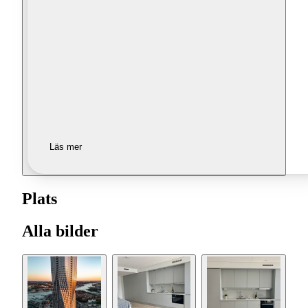
Läs mer
Plats
Alla bilder