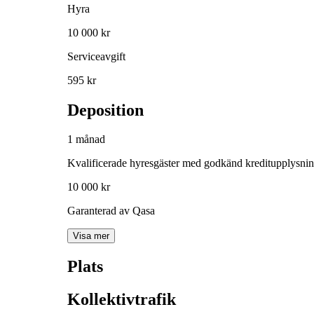
Hyra
10 000 kr
Serviceavgift
595 kr
Deposition
1 månad
Kvalificerade hyresgäster med godkänd kreditupplysni
10 000 kr
Garanterad av Qasa
Visa mer
Plats
Kollektivtrafik