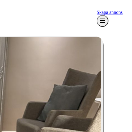
Skapa annons