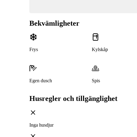
Bekvämligheter
Frys
Kylskåp
Egen dusch
Spis
Husregler och tillgänglighet
Inga husdjur