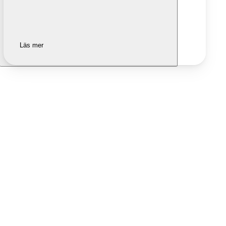
Läs mer