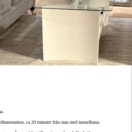
a.
lbanestation, ca 20 minuter från stan med tunnelbana.