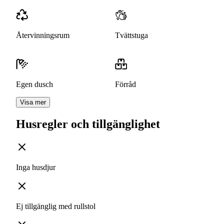
Återvinningsrum
Tvättstuga
Egen dusch
Förråd
Visa mer
Husregler och tillgänglighet
Inga husdjur
Ej tillgänglig med rullstol