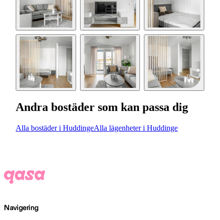
Andra bostäder som kan passa dig
Alla bostäder i Huddinge
Alla lägenheter i Huddinge
Navigering