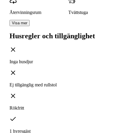
Återvinningsrum
Tvättstuga
Visa mer
Husregler och tillgänglighet
Inga husdjur
Ej tillgänglig med rullstol
Rökfritt
1 hyresgäst