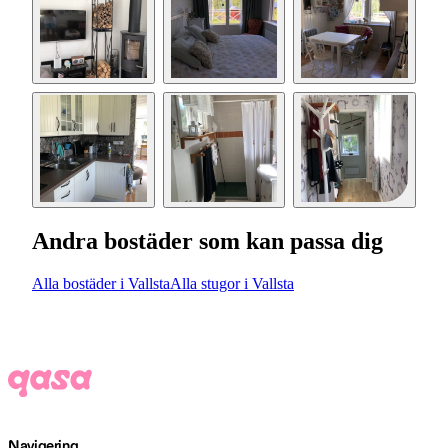
Andra bostäder som kan passa dig
Alla bostäder i Vallsta
Alla stugor i Vallsta
Navigering