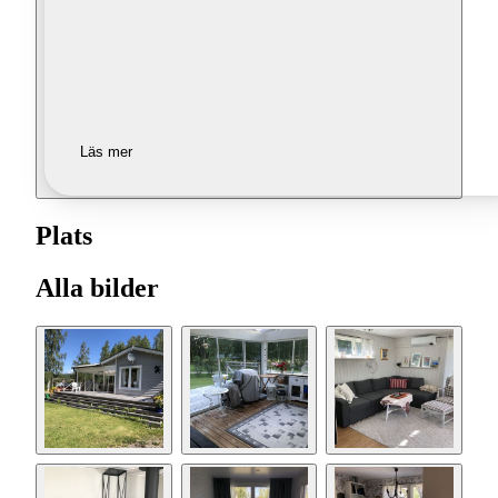
Läs mer
Plats
Alla bilder