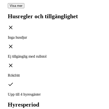
Visa mer
Husregler och tillgänglighet
Inga husdjur
Ej tillgänglig med rullstol
Rökfritt
Upp till 4 hyresgäster
Hyresperiod