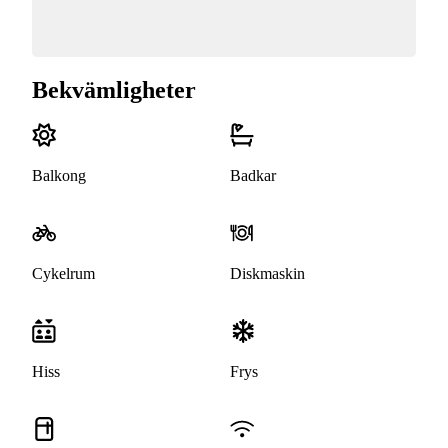
Bekvämligheter
Balkong
Badkar
Cykelrum
Diskmaskin
Hiss
Frys