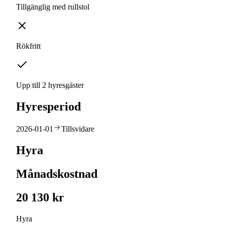
Tillgänglig med rullstol
Rökfritt
Upp till 2 hyresgäster
Hyresperiod
2026-01-01
Tillsvidare
Hyra
Månadskostnad
20 130 kr
Hyra