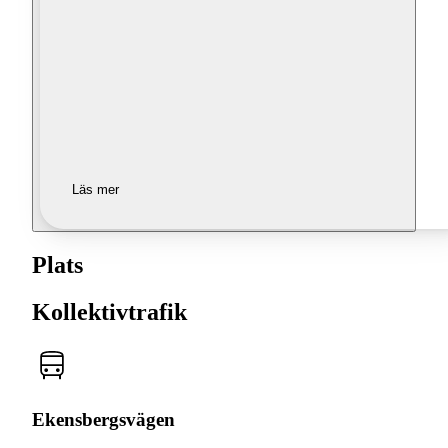
Läs mer
Plats
Kollektivtrafik
Ekensbergsvägen