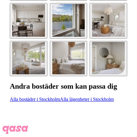
Andra bostäder som kan passa dig
Alla bostäder i Stockholm
Alla lägenheter i Stockholm