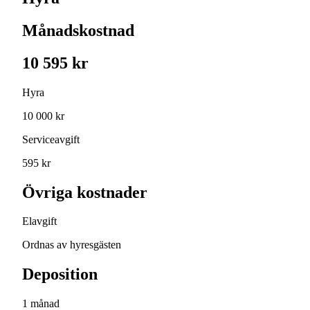
Månadskostnad
10 595 kr
Hyra
10 000 kr
Serviceavgift
595 kr
Övriga kostnader
Elavgift
Ordnas av hyresgästen
Deposition
1 månad