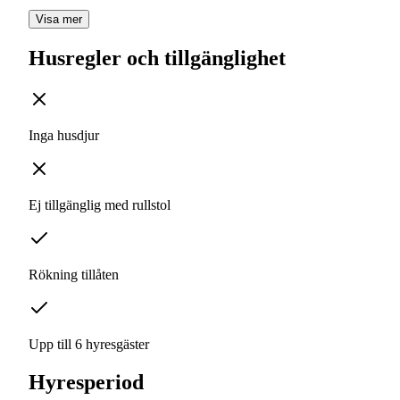
Visa mer
Husregler och tillgänglighet
Inga husdjur
Ej tillgänglig med rullstol
Rökning tillåten
Upp till 6 hyresgäster
Hyresperiod