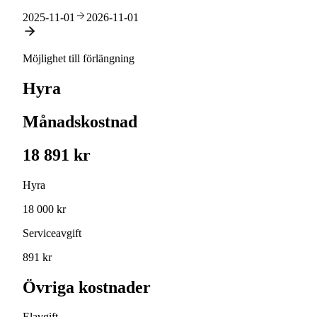
2025-11-01
2026-11-01
Möjlighet till förlängning
Hyra
Månadskostnad
18 891 kr
Hyra
18 000 kr
Serviceavgift
891 kr
Övriga kostnader
Elavgift