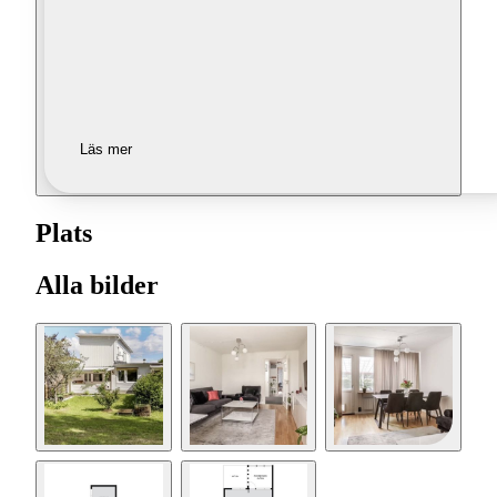
Läs mer
Plats
Alla bilder