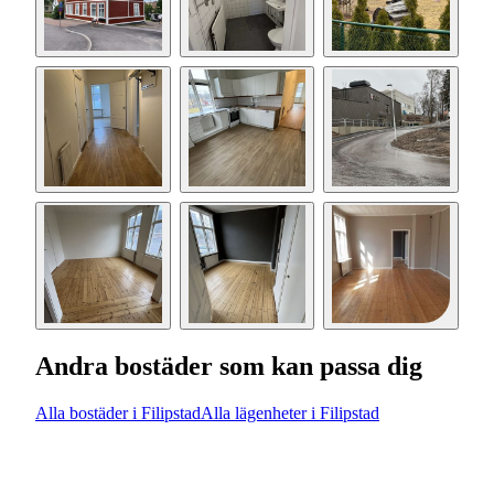
Andra bostäder som kan passa dig
Alla bostäder i Filipstad
Alla lägenheter i Filipstad