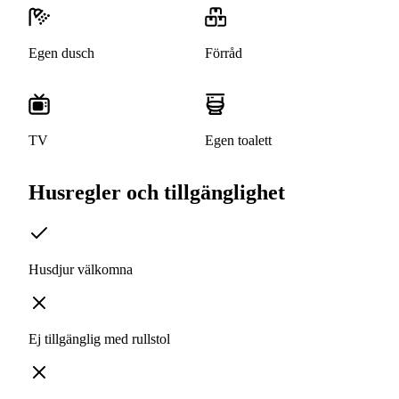
Egen dusch
Förråd
TV
Egen toalett
Husregler och tillgänglighet
Husdjur välkomna
Ej tillgänglig med rullstol