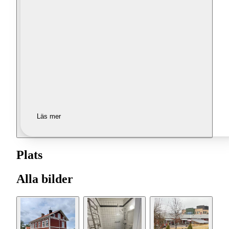
Läs mer
Plats
Alla bilder