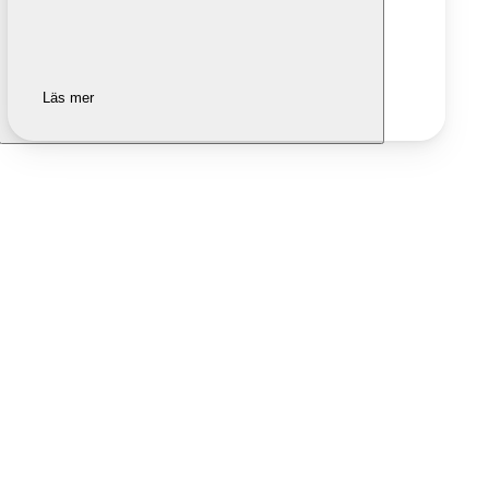
Läs mer