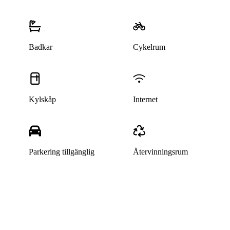
Badkar
Cykelrum
Kylskåp
Internet
Parkering tillgänglig
Återvinningsrum