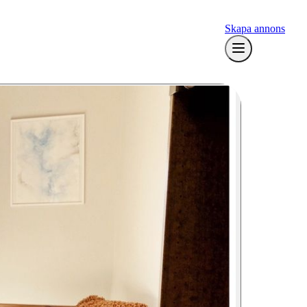
Skapa annons