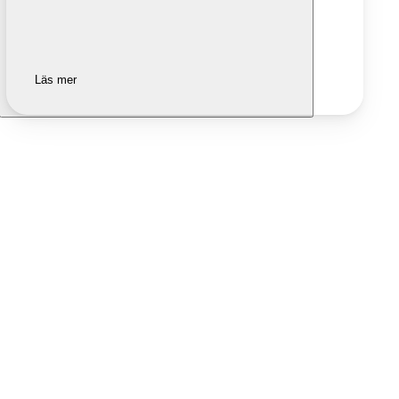
Läs mer