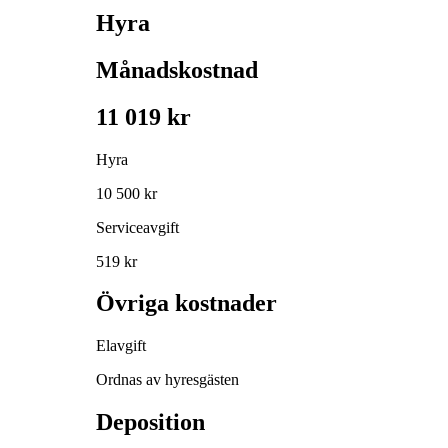
Hyra
Månadskostnad
11 019 kr
Hyra
10 500 kr
Serviceavgift
519 kr
Övriga kostnader
Elavgift
Ordnas av hyresgästen
Deposition