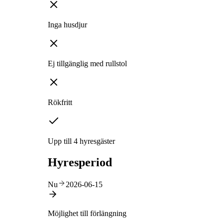
Inga husdjur
Ej tillgänglig med rullstol
Rökfritt
Upp till 4 hyresgäster
Hyresperiod
Nu
2026-06-15
Möjlighet till förlängning