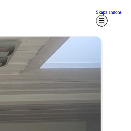
Skapa annons