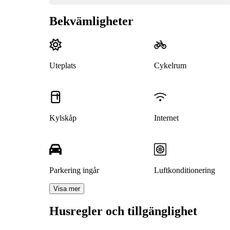
Bekvämligheter
Uteplats
Cykelrum
Kylskåp
Internet
Parkering ingår
Luftkonditionering
Visa mer
Husregler och tillgänglighet