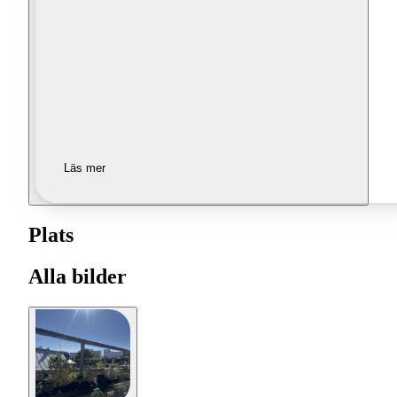
Läs mer
Plats
Alla bilder