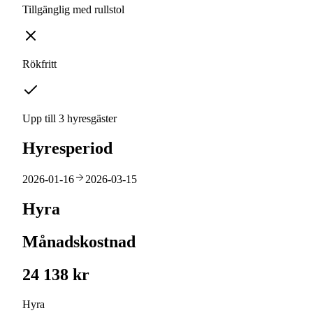
Tillgänglig med rullstol
Rökfritt
Upp till 3 hyresgäster
Hyresperiod
2026-01-16
2026-03-15
Hyra
Månadskostnad
24 138 kr
Hyra