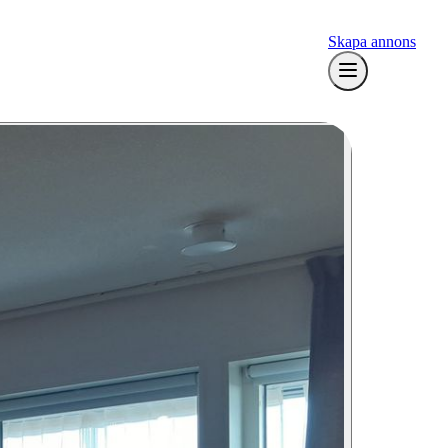
Skapa annons