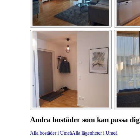
Andra bostäder som kan passa dig
Alla bostäder i Umeå
Alla lägenheter i Umeå