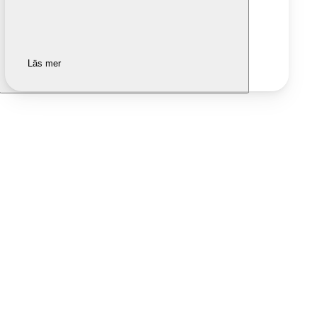
Läs mer