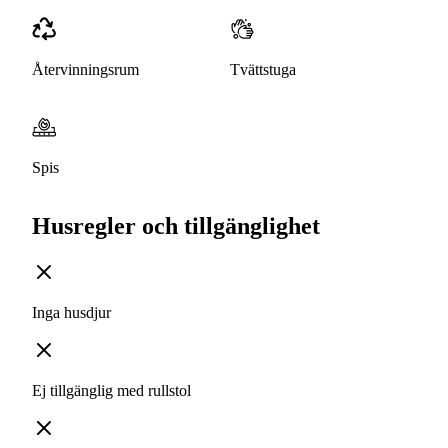
Återvinningsrum
Tvättstuga
Spis
Husregler och tillgänglighet
Inga husdjur
Ej tillgänglig med rullstol