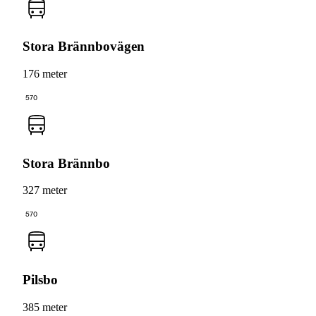
Stora Brännbovägen
176 meter
570
Stora Brännbo
327 meter
570
Pilsbo
385 meter