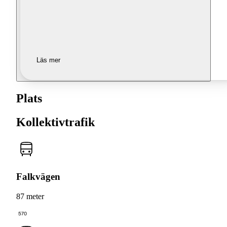
Läs mer
Plats
Kollektivtrafik
Falkvägen
87 meter
570