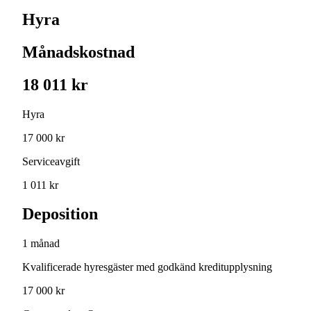
Hyra
Månadskostnad
18 011 kr
Hyra
17 000 kr
Serviceavgift
1 011 kr
Deposition
1 månad
Kvalificerade hyresgäster med godkänd kreditupplysning
17 000 kr