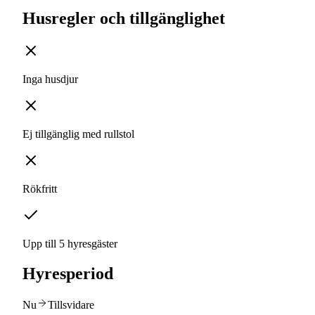
Husregler och tillgänglighet
Inga husdjur
Ej tillgänglig med rullstol
Rökfritt
Upp till 5 hyresgäster
Hyresperiod
Nu
Tillsvidare