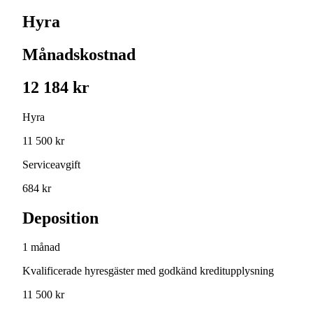
Hyra
Månadskostnad
12 184 kr
Hyra
11 500 kr
Serviceavgift
684 kr
Deposition
1 månad
Kvalificerade hyresgäster med godkänd kreditupplysning
11 500 kr