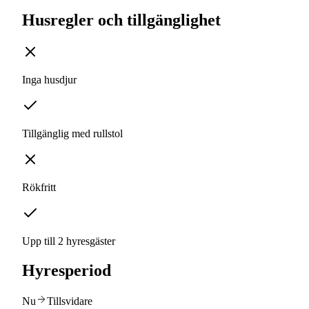
Husregler och tillgänglighet
Inga husdjur
Tillgänglig med rullstol
Rökfritt
Upp till 2 hyresgäster
Hyresperiod
Nu
Tillsvidare