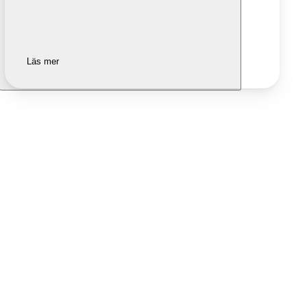
Läs mer