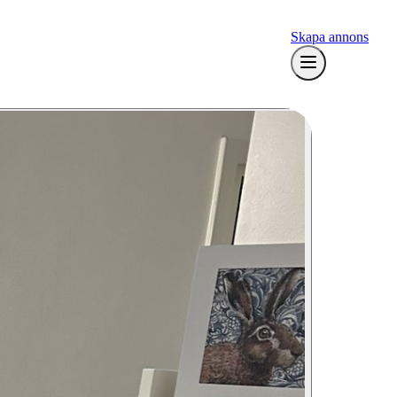
Skapa annons