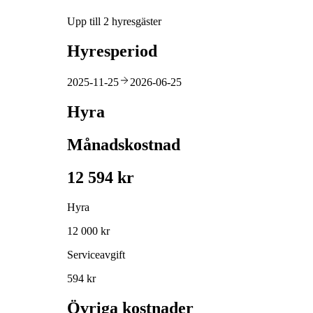
Upp till 2 hyresgäster
Hyresperiod
2025-11-25
2026-06-25
Hyra
Månadskostnad
12 594 kr
Hyra
12 000 kr
Serviceavgift
594 kr
Övriga kostnader