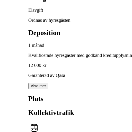
Elavgift
Ordnas av hyresgästen
Deposition
1 månad
Kvalificerade hyresgäster med godkänd kreditupplysni
12 000 kr
Garanterad av Qasa
Visa mer
Plats
Kollektivtrafik