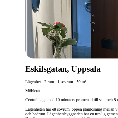
Eskilsgatan, Uppsala
Lägenhet · 2 rum · 1 sovrum · 59 m²
Möblerat
Centralt läge med 10 minuters promenad till stan och 8 
Lägenheten har ett sovrum, öppen planlösning mellan 
och badrum. Lägenhetsbyggnaden har en trevlig gemens