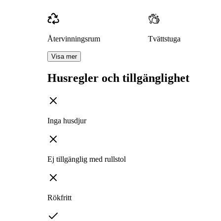
Återvinningsrum
Tvättstuga
Visa mer
Husregler och tillgänglighet
Inga husdjur
Ej tillgänglig med rullstol
Rökfritt