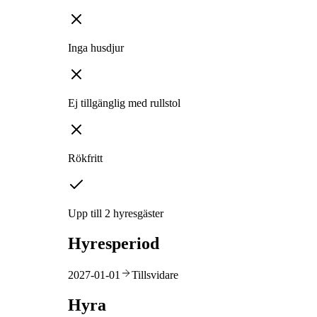
Inga husdjur
Ej tillgänglig med rullstol
Rökfritt
Upp till 2 hyresgäster
Hyresperiod
2027-01-01
Tillsvidare
Hyra