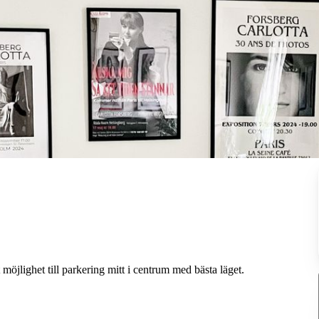
möjlighet till parkering mitt i centrum med bästa läget.