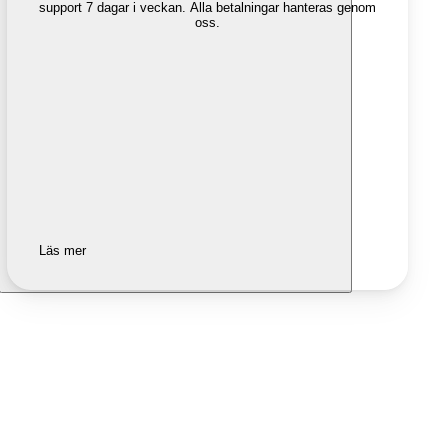
support 7 dagar i veckan. Alla betalningar hanteras genom
oss.
Läs mer