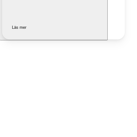
Läs mer