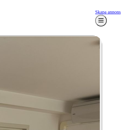
Skapa annons