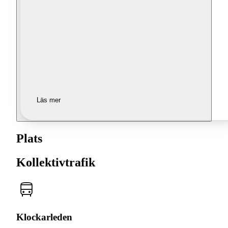
Läs mer
Plats
Kollektivtrafik
Klockarleden