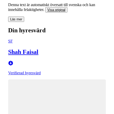
Denna text är automatiskt översatt till svenska och kan
innehålla felaktigheter.
Visa original
Läs mer
Din hyresvärd
SF
Shah Faisal
Verifierad hyresvärd