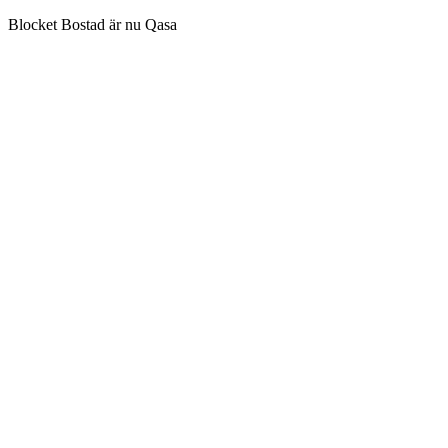
Blocket Bostad är nu Qasa