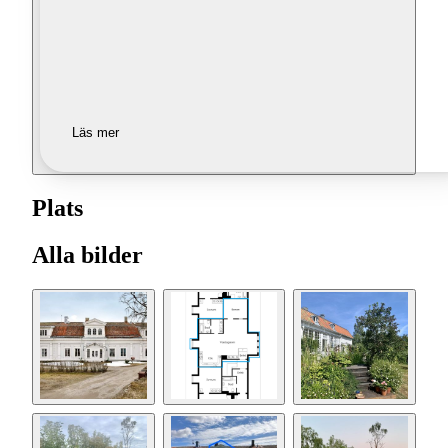
Läs mer
Plats
Alla bilder