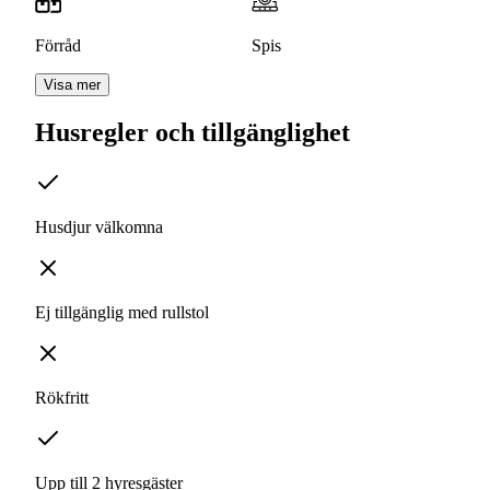
Förråd
Spis
Visa mer
Husregler och tillgänglighet
Husdjur välkomna
Ej tillgänglig med rullstol
Rökfritt
Upp till 2 hyresgäster