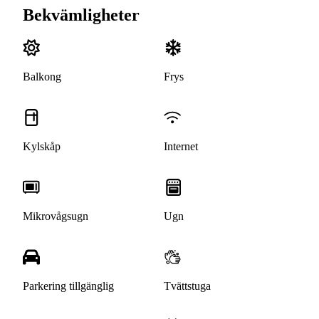
Bekvämligheter
Balkong
Frys
Kylskåp
Internet
Mikrovågsugn
Ugn
Parkering tillgänglig
Tvättstuga