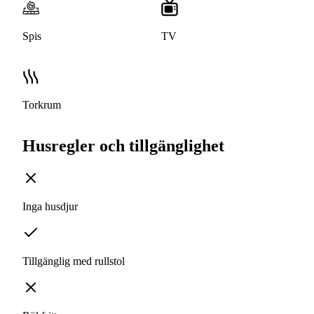
Spis
TV
Torkrum
Husregler och tillgänglighet
Inga husdjur
Tillgänglig med rullstol