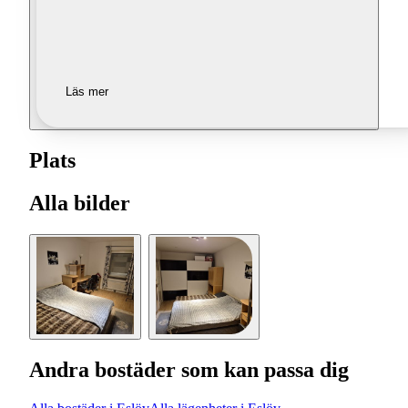
Läs mer
Plats
Alla bilder
Andra bostäder som kan passa dig