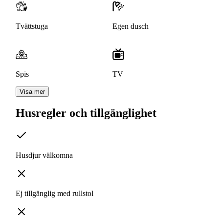
Tvättstuga
Egen dusch
Spis
TV
Visa mer
Husregler och tillgänglighet
Husdjur välkomna
Ej tillgänglig med rullstol