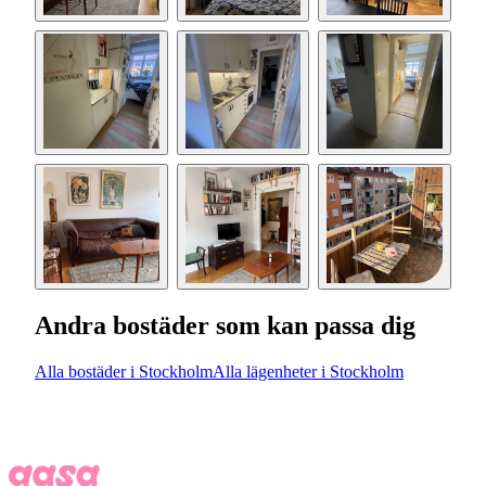
Andra bostäder som kan passa dig
Alla bostäder i Stockholm
Alla lägenheter i Stockholm