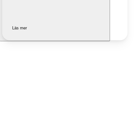
Läs mer