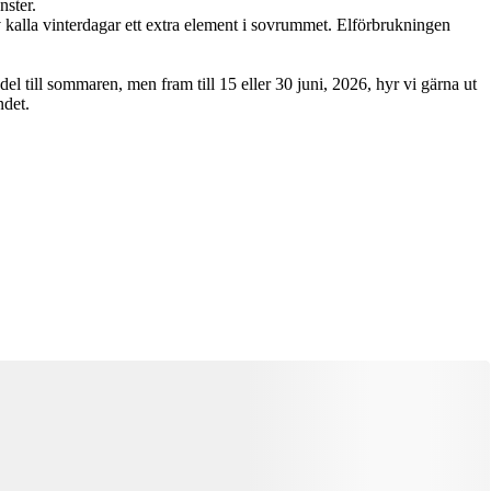
nster.
kalla vinterdagar ett extra element i sovrummet. Elförbrukningen
el till sommaren, men fram till 15 eller 30 juni, 2026, hyr vi gärna ut