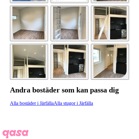
Andra bostäder som kan passa dig
Alla bostäder i Järfälla
Alla stugor i Järfälla