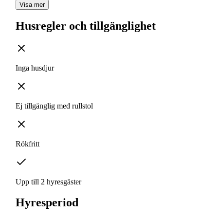
Visa mer
Husregler och tillgänglighet
Inga husdjur
Ej tillgänglig med rullstol
Rökfritt
Upp till 2 hyresgäster
Hyresperiod