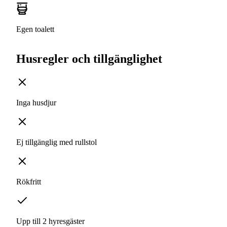
Egen toalett
Husregler och tillgänglighet
Inga husdjur
Ej tillgänglig med rullstol
Rökfritt
Upp till 2 hyresgäster