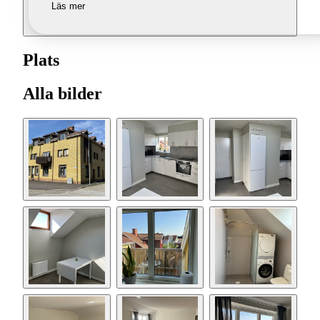
Läs mer
Plats
Alla bilder