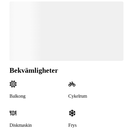
Bekvämligheter
Balkong
Cykelrum
Diskmaskin
Frys