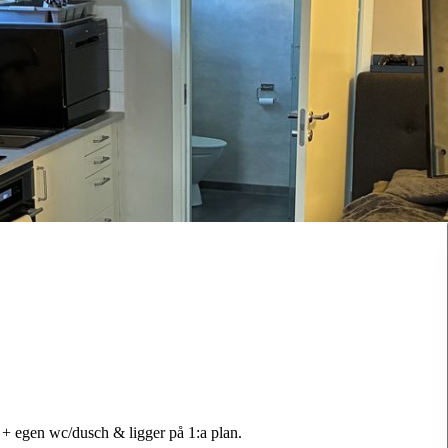
+ egen wc/dusch & ligger på 1:a plan.