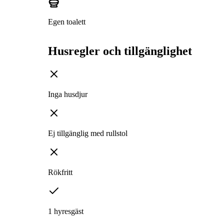
Egen toalett
Husregler och tillgänglighet
Inga husdjur
Ej tillgänglig med rullstol
Rökfritt
1 hyresgäst