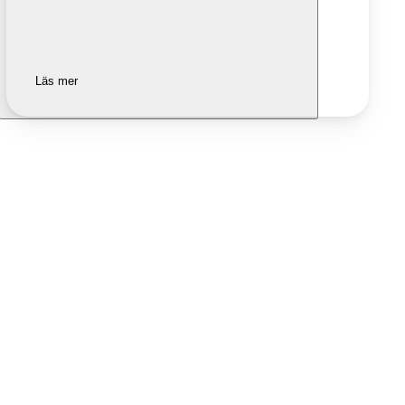
Läs mer