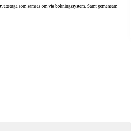
am tvättstuga som samsas om via bokningssystem. Samt gemensam