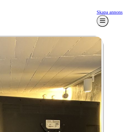
Skapa annons