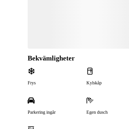
Bekvämligheter
Frys
Kylskåp
Parkering ingår
Egen dusch