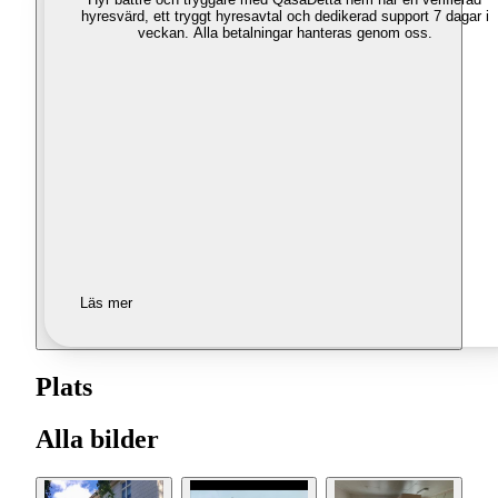
hyresvärd, ett tryggt hyresavtal och dedikerad support 7 dagar i
veckan. Alla betalningar hanteras genom oss.
Läs mer
Plats
Alla bilder