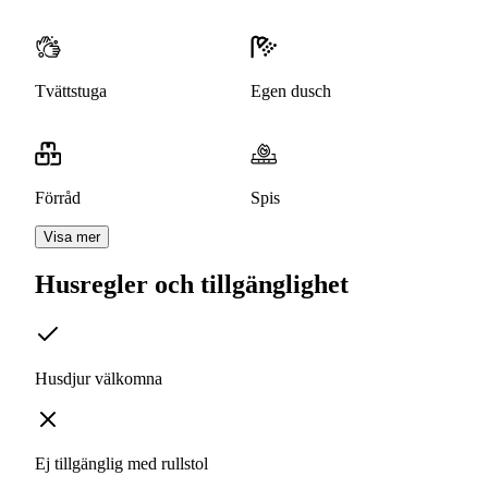
Tvättstuga
Egen dusch
Förråd
Spis
Visa mer
Husregler och tillgänglighet
Husdjur välkomna
Ej tillgänglig med rullstol