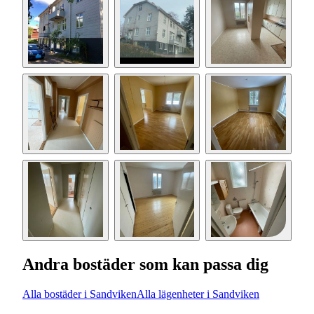
Andra bostäder som kan passa dig
Alla bostäder i Sandviken
Alla lägenheter i Sandviken