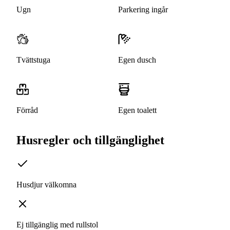
Ugn
Parkering ingår
Tvättstuga
Egen dusch
Förråd
Egen toalett
Husregler och tillgänglighet
Husdjur välkomna
Ej tillgänglig med rullstol