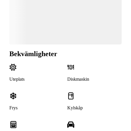
Bekvämligheter
Uteplats
Diskmaskin
Frys
Kylskåp