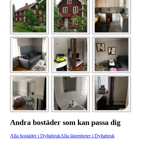
Andra bostäder som kan passa dig
Alla bostäder i Dyltabruk
Alla lägenheter i Dyltabruk