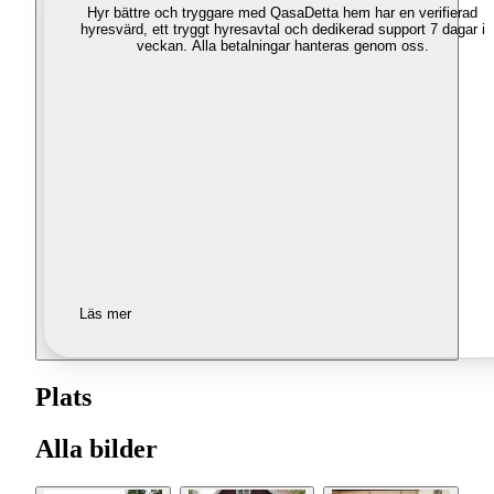
Hyr bättre och tryggare med Qasa
Detta hem har en verifierad
hyresvärd, ett tryggt hyresavtal och dedikerad support 7 dagar i
veckan. Alla betalningar hanteras genom oss.
Läs mer
Plats
Alla bilder