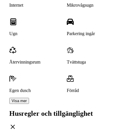
Internet
Mikrovågsugn
Ugn
Parkering ingår
Återvinningsrum
Tvättstuga
Egen dusch
Förråd
Visa mer
Husregler och tillgänglighet