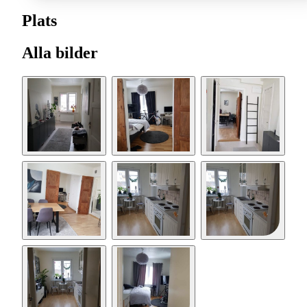
Plats
Alla bilder