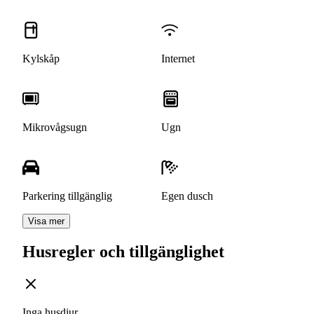
Kylskåp
Internet
Mikrovågsugn
Ugn
Parkering tillgänglig
Egen dusch
Visa mer
Husregler och tillgänglighet
Inga husdjur