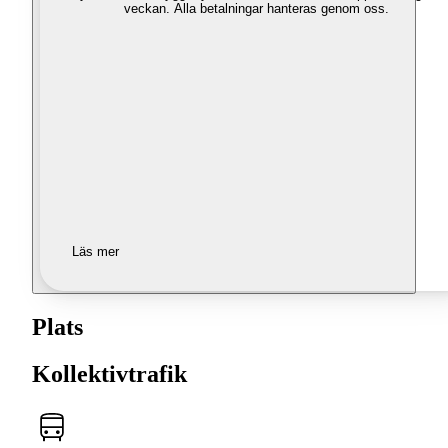
veckan. Alla betalningar hanteras genom oss.
Läs mer
Plats
Kollektivtrafik