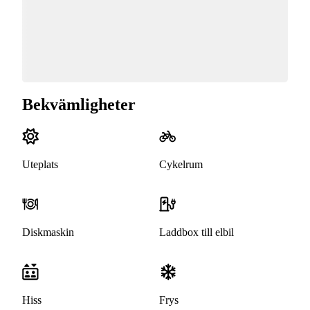
Bekvämligheter
Uteplats
Cykelrum
Diskmaskin
Laddbox till elbil
Hiss
Frys