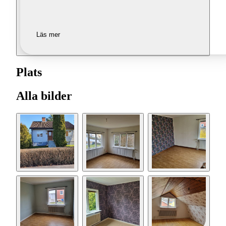
Läs mer
Plats
Alla bilder