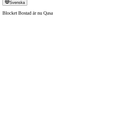
Svenska
Blocket Bostad är nu Qasa