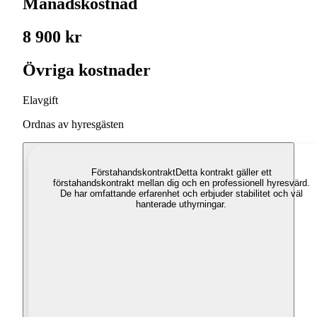
Månadskostnad
8 900 kr
Övriga kostnader
Elavgift
Ordnas av hyresgästen
Förstahandskontrakt
Detta kontrakt gäller ett
förstahandskontrakt mellan dig och en professionell hyresvärd.
De har omfattande erfarenhet och erbjuder stabilitet och väl
hanterade uthyrningar.