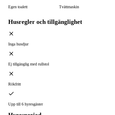
Egen toalett
Tvättmaskin
Husregler och tillgänglighet
Inga husdjur
Ej tillgänglig med rullstol
Rökfritt
Upp till 6 hyresgäster