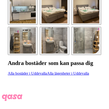
Andra bostäder som kan passa dig
Alla bostäder i Uddevalla
Alla lägenheter i Uddevalla