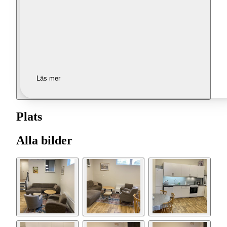
Läs mer
Plats
Alla bilder