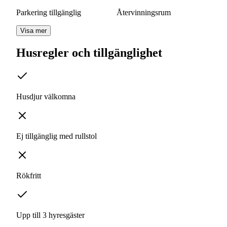
Parkering tillgänglig
Återvinningsrum
Visa mer
Husregler och tillgänglighet
Husdjur välkomna
Ej tillgänglig med rullstol
Rökfritt
Upp till 3 hyresgäster