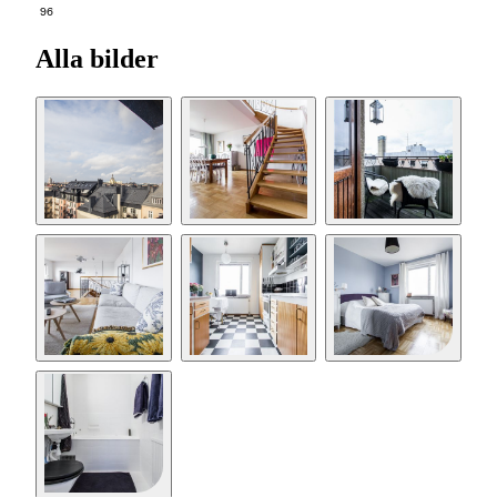
96
Alla bilder