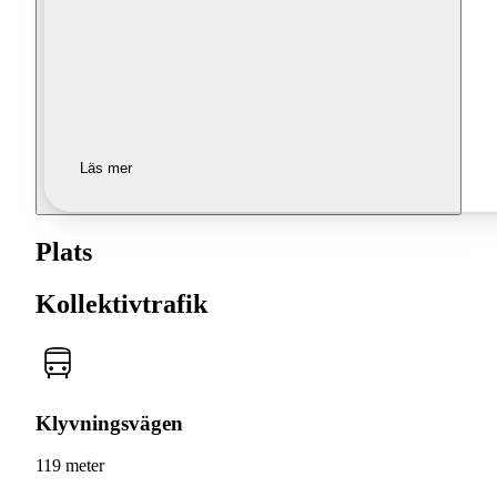
Läs mer
Plats
Kollektivtrafik
Klyvningsvägen
119 meter