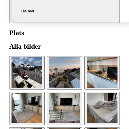
Läs mer
Plats
Alla bilder