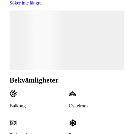
Söker inte längre
Bekvämligheter
Balkong
Cykelrum