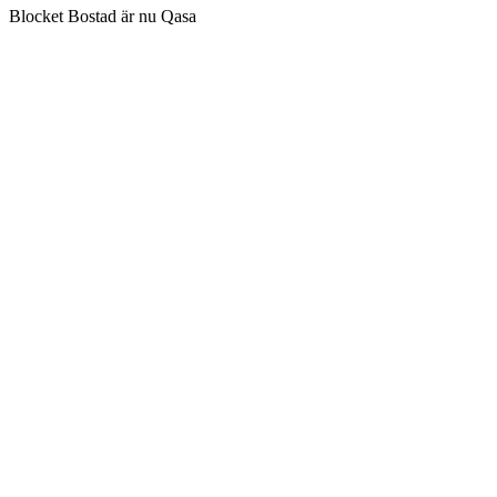
Blocket Bostad är nu Qasa