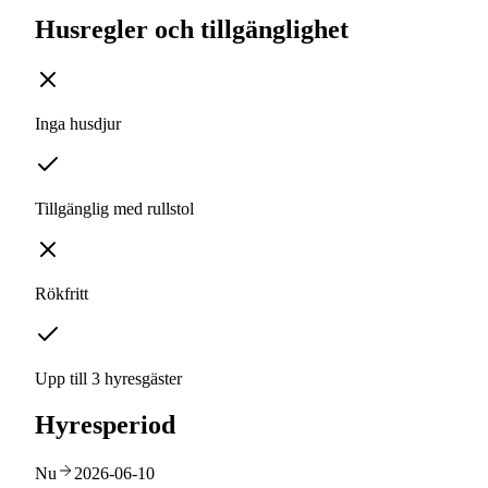
Husregler och tillgänglighet
Inga husdjur
Tillgänglig med rullstol
Rökfritt
Upp till 3 hyresgäster
Hyresperiod
Nu
2026-06-10