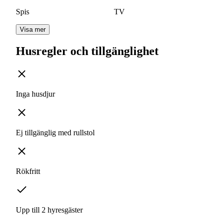
Spis
TV
Visa mer
Husregler och tillgänglighet
Inga husdjur
Ej tillgänglig med rullstol
Rökfritt
Upp till 2 hyresgäster